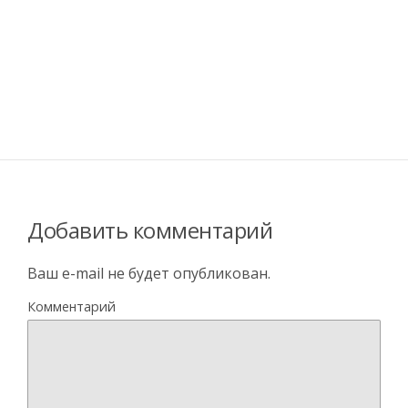
Добавить комментарий
Ваш e-mail не будет опубликован.
Комментарий