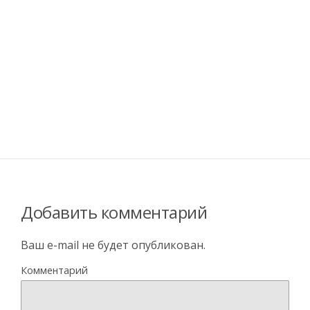
Добавить комментарий
Ваш e-mail не будет опубликован.
Комментарий