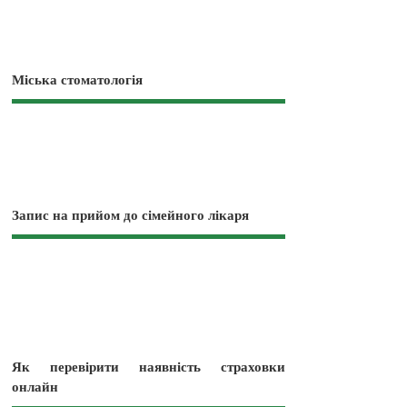
Міська стоматологія
Запис на прийом до сімейного лікаря
Як перевірити наявність страховки
онлайн