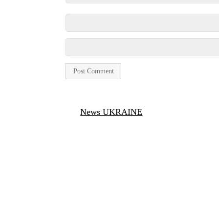
News UKRAINE