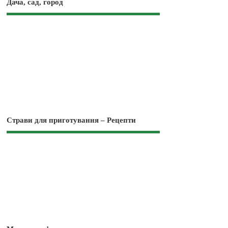
Дача, сад, город
Страви для приготування – Рецепти