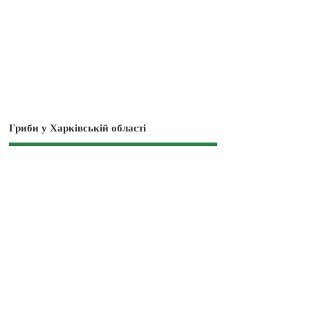
Гриби у Харківській області