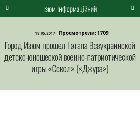
Ізюм Інформаційний
Просмотрели: 1709
18.05.2017
Город Изюм прошел I этапа Всеукраинской
детско-юношеской военно-патриотической
игры «Сокол» («Джура»)