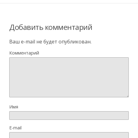
Добавить комментарий
Ваш e-mail не будет опубликован.
Комментарий
Имя
E-mail