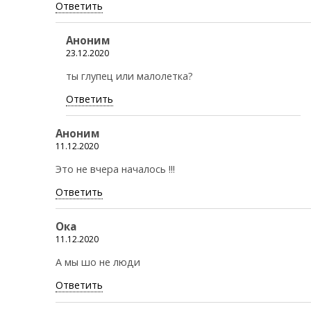
Ответить
Аноним
23.12.2020
ты глупец или малолетка?
Ответить
Аноним
11.12.2020
Это не вчера началось !!!
Ответить
Ока
11.12.2020
А мы шо не люди
Ответить