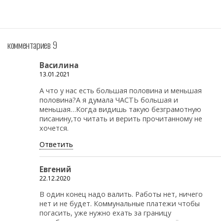
комментариев 9
Василина
13.01.2021
А что у нас есть большая половина и меньшая
половина?А я думала ЧАСТЬ большая и
меньшая…Когда видишь такую безграмотную
писанину,то читать и верить прочитанному не
хочется.
Ответить
Евгений
22.12.2020
В один конец надо валить. Работы нет, ничего
нет и не будет. Коммунальные платежи чтобы
погасить, уже нужно ехать за границу