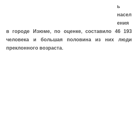
ь
насел
ения
в городе Изюме, по оценке, составило 46 193
человека и большая половина из них люди
преклонного возраста.