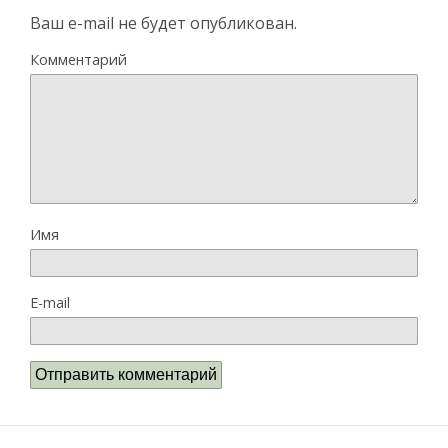
Ваш e-mail не будет опубликован.
Комментарий
Имя
E-mail