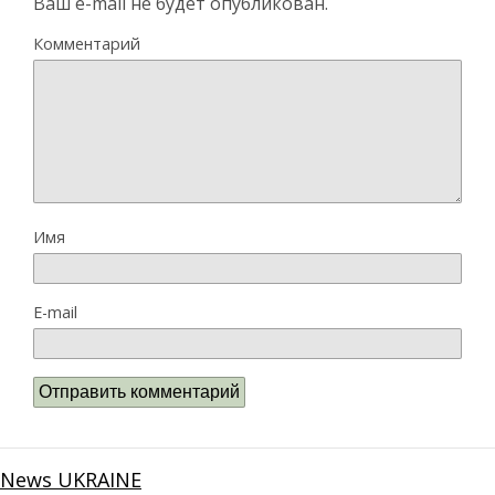
Ваш e-mail не будет опубликован.
Комментарий
Имя
E-mail
News UKRAINE