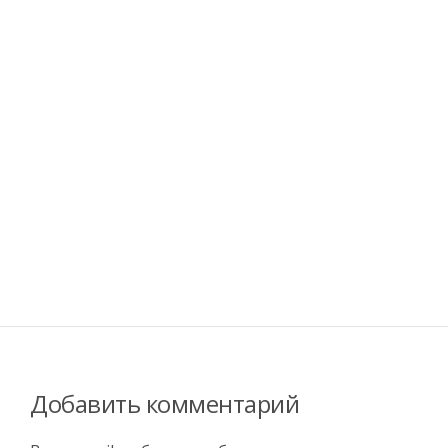
Добавить комментарий