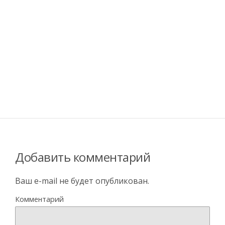
Добавить комментарий
Ваш e-mail не будет опубликован.
Комментарий