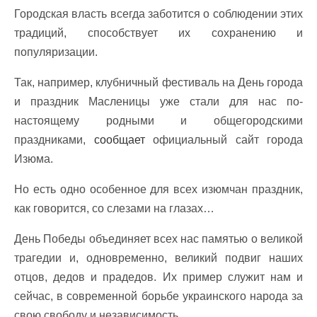
Городская власть всегда заботится о соблюдении этих
традиций, способствует их сохранению и
популяризации.
Так, например, клубничный фестиваль на День города
и праздник Масленицы уже стали для нас по-
настоящему родными и общегородскими
праздниками,
сообщает
официальный сайт города
Изюма.
Но есть одно особенное для всех изюмчан праздник,
как говорится, со слезами на глазах…
День Победы объединяет всех нас памятью о великой
трагедии и, одновременно, великий подвиг наших
отцов, дедов и прадедов. Их пример служит нам и
сейчас, в современной борьбе украинского народа за
свою свободу и независимость.