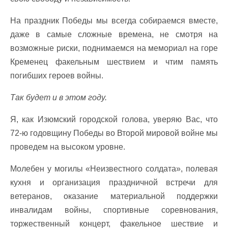
На праздник Победы мы всегда собираемся вместе,
даже в самые сложные времена, не смотря на
возможные риски, поднимаемся на мемориал на горе
Кременец факельным шествием и чтим память
погибших героев войны.
Так будет и в этом году.
Я, как Изюмский городской голова, уверяю Вас, что
72-ю годовщину Победы во Второй мировой войне мы
проведем на высоком уровне.
Молебен у могилы «Неизвестного солдата», полевая
кухня и организация праздничной встречи для
ветеранов, оказание материальной поддержки
инвалидам войны, спортивные соревнования,
торжественный концерт, факельное шествие и