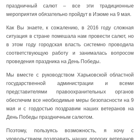
праздничный салют – все эти традиционные
мероприятия обязательно пройдут в Изюме на 9 мая.
Как Вы знаете, к сожалению, в 2016 году сложная
ситуация в стране помешала нам провести салют, но
в этом году городская власть системно проводила
соответствующую работу и занималась вопросом
проведения праздника на День Победы.
Мы вместе с руководством Харьковской областной
государственной администрации и всеми
представителями правоохранительных органов
обеспечим все необходимые меры безопасности на 9
мая и с гордостью поздравим наших ветеранов на
День Победы праздничным салютом.
Поэтому, пользуясь возможность, я хочу с
удовольствием поздравить наших дорогих ветеранов