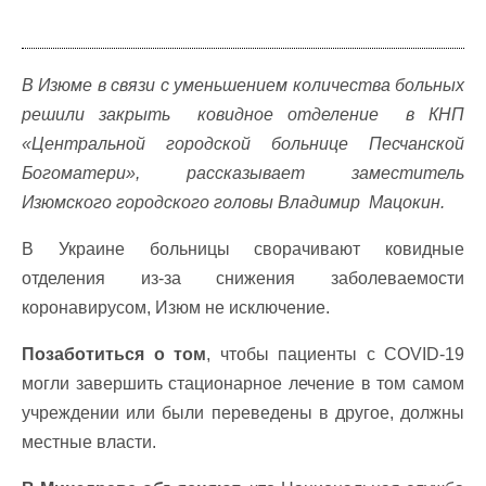
В Изюме в связи с уменьшением количества больных
решили закрыть ковидное отделение в КНП
«Центральной городской больнице Песчанской
Богоматери», рассказывает заместитель
Изюмского городского головы Владимир Мацокин.
В Украине больницы сворачивают ковидные
отделения из-за снижения заболеваемости
коронавирусом, Изюм не исключение.
Позаботиться о том
, чтобы пациенты с COVID-19
могли завершить стационарное лечение в том самом
учреждении или были переведены в другое, должны
местные власти.