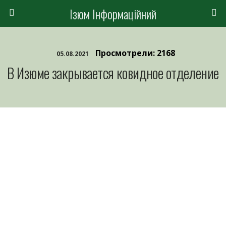
Ізюм Інформаційний
Просмотрели: 2168
05.08.2021
В Изюме закрывается ковидное отделение