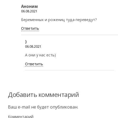
Аноним
06.08.2021
Беременных и рожениц туда переведут?
Ответить
)
06.08.2021
А они у нас есть)
Ответить
Добавить комментарий
Ваш e-mail не будет опубликован.
Комментарий