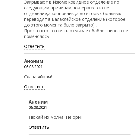
Закрывают в Изюме ковидное отделение по
следующим причинам,во-первых это не
отделение,а клоповник ,а во вторых больных
переводят в Балаклейское отделение (которое
до этого момента было закрыто) .
Просто кто-то опять отмывает бабло.. ничего не
поменялось
Ответить
Аноним
06.08.2021
Слава яйцам!
Ответить
Аноним
06.08.2021
Нюхай их молча. Не ори!
Ответить