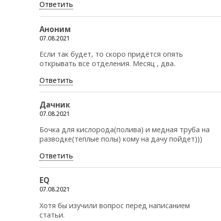
Ответить
Аноним
07.08.2021
Если так будет, то скоро придётся опять
открывать все отделения. Месяц , два.
Ответить
Дачник
07.08.2021
Бочка для кислорода(полива) и медная труба на
разводке(теплые полы) кому на дачу пойдет)))
Ответить
EQ
07.08.2021
Хотя бы изучили вопрос перед написанием
статьи.