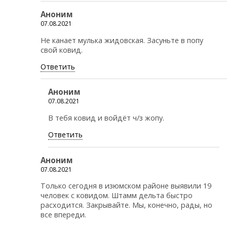
Аноним
07.08.2021
Не канает мулька жидовская. Засуньте в попу
свой ковид.
Ответить
Аноним
07.08.2021
В тебя ковид и войдёт ч/з жопу.
Ответить
Аноним
07.08.2021
Только сегодня в изюмском районе выявили 19
человек с ковидом. Штамм дельта быстро
расходится. Закрывайте. Мы, конечно, рады, но
все впереди.