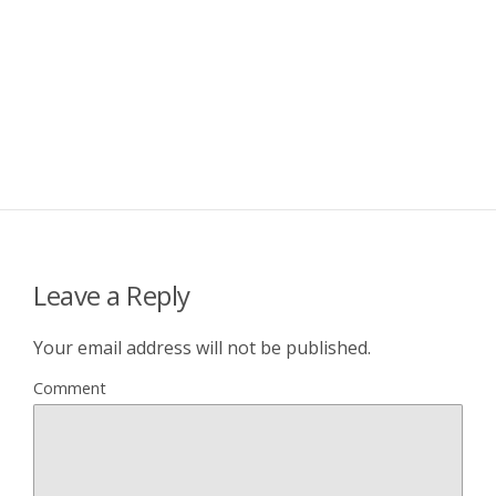
Leave a Reply
Your email address will not be published.
Comment