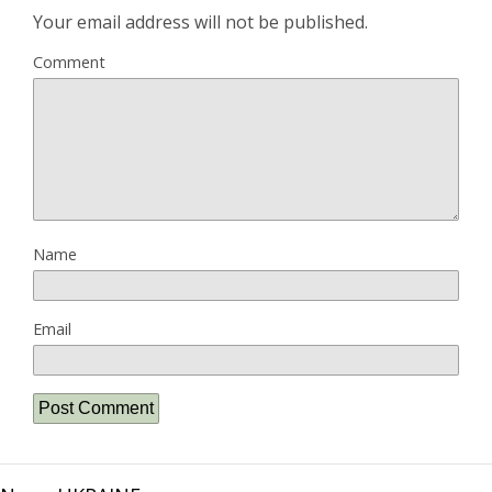
Your email address will not be published.
Comment
Name
Email