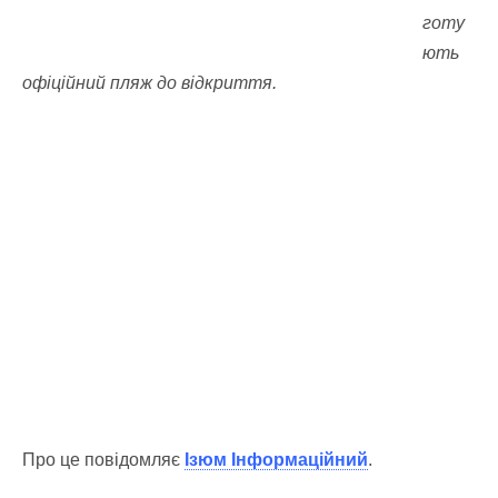
готу
ють
офіційний пляж до відкриття.
Про це повідомляє
Ізюм Інформаційний
.