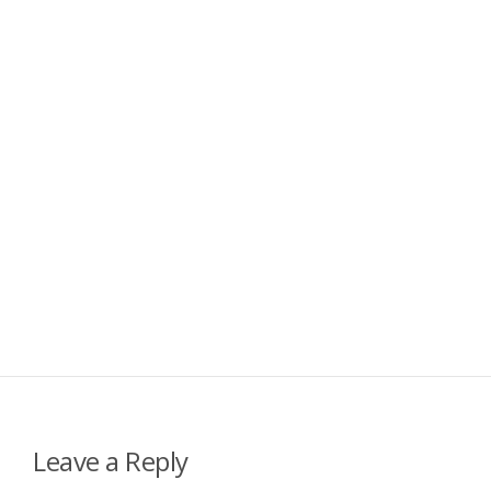
Leave a Reply