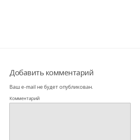
Добавить комментарий
Ваш e-mail не будет опубликован.
Комментарий