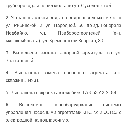
трубопровода и перил моста по ул. Суходольской.
2. Устранены утечки воды на водопроводных сетях по
ул. Рибинской, 2, ул. Народной, 56, пр-зд. Генерала
Недбайло, ул. Приборостроителей (р-н.
мясокомбината), ул. Кременецкий Квартал, 30.
3. Выполнена замена запорной арматуры по ул.
Залікарняній.
4. Выполнена замена насосного агрегата арт.
скважины № 31
5. Выполнена покраска автомобиля ГАЗ-53 АХ 2184
6. Выполнено переоборудование системы
управления насосными агрегатами КНС № 2 «СТО» с
электродной на поплавочную.