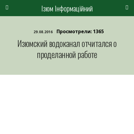
Ізюм Інформаційний
Просмотрели: 1365
29.08.2016
Изюмский водоканал отчитался о
проделанной работе