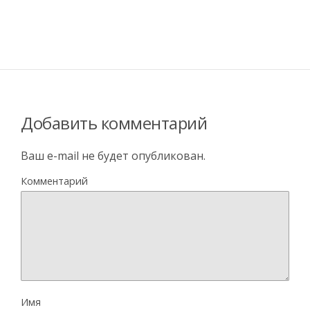
Добавить комментарий
Ваш e-mail не будет опубликован.
Комментарий
Имя