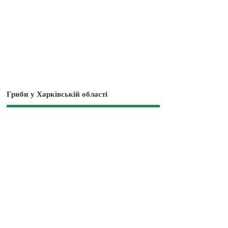
Гриби у Харківській області