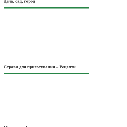
Дача, сад, город
Страви для приготування – Рецепти