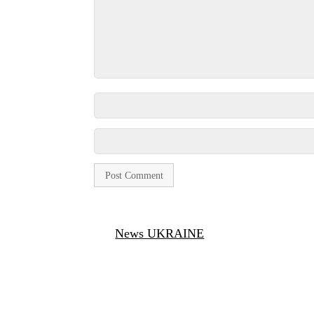
News UKRAINE