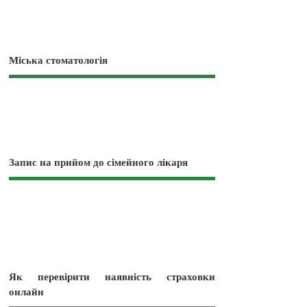
Міська стоматологія
Запис на прийом до сімейного лікаря
Як перевірити наявність страховки
онлайн