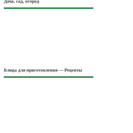
Дача, сад, огород
Блюда для приготовления — Рецепты