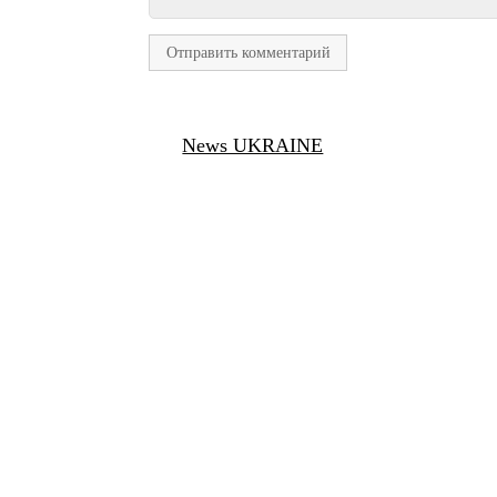
News UKRAINE