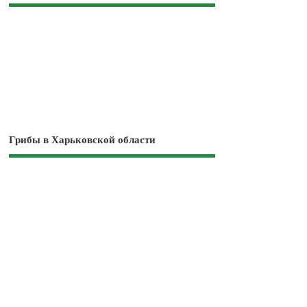
Грибы в Харьковской области