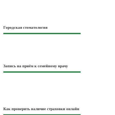
Городская стоматология
Запись на приём к семейному врачу
Как проверить наличие страховки онлайн