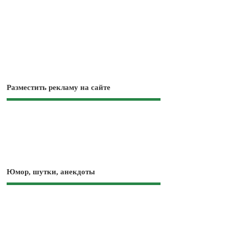
Разместить рекламу на сайте
Юмор, шутки, анекдоты