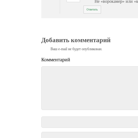
Не «ворокамер» или «
Ответить
Добавить комментарий
Ваш e-mail не будет опубликован.
Комментарий