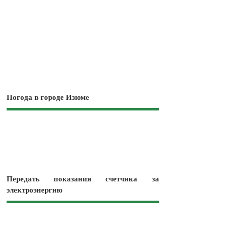
Погода в городе Изюме
Передать показания счетчика за
электроэнергию