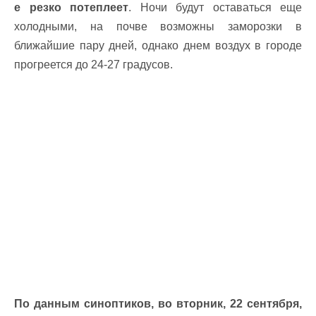
е резко потеплеет
. Ночи будут оставаться еще
холодными, на почве возможны заморозки в
ближайшие пару дней, однако днем воздух в городе
прогреется до 24-27 градусов.
По данным синоптиков, во вторник, 22 сентября,