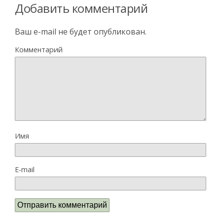
Добавить комментарий
Ваш e-mail не будет опубликован.
Комментарий
Имя
E-mail