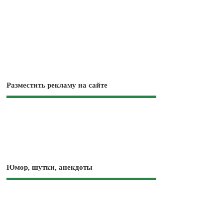
Разместить рекламу на сайте
Юмор, шутки, анекдоты