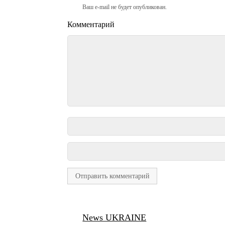
Ваш e-mail не будет опубликован.
Комментарий
News UKRAINE