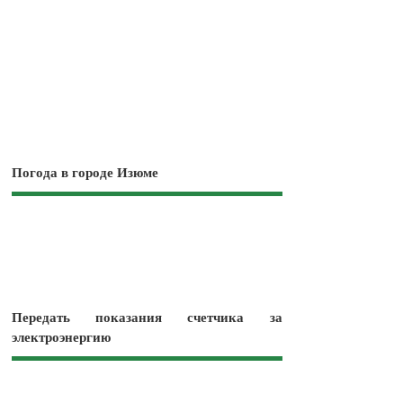
Погода в городе Изюме
Передать показания счетчика за
электроэнергию