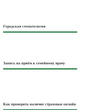
Городская стоматология
Запись на приём к семейному врачу
Как проверить наличие страховки онлайн