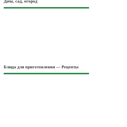
Дача, сад, огород
Блюда для приготовления — Рецепты