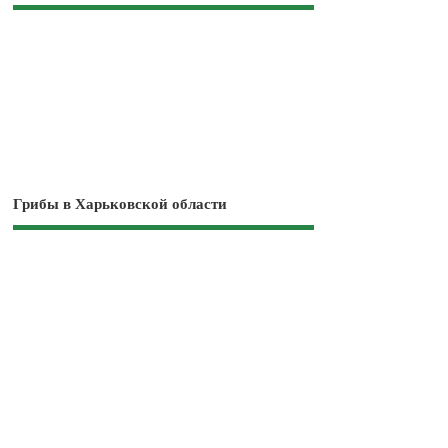
Грибы в Харьковской области