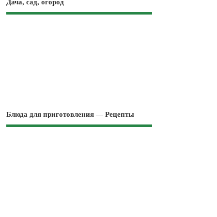
Дача, сад, огород
Блюда для приготовления — Рецепты