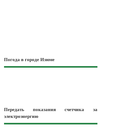
Погода в городе Изюме
Передать показания счетчика за
электроэнергию