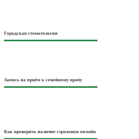
Городская стоматология
Запись на приём к семейному врачу
Как проверить наличие страховки онлайн