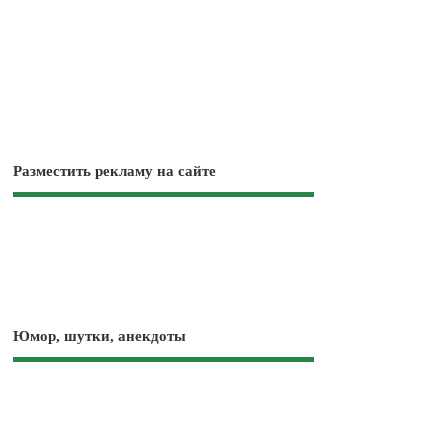
Разместить рекламу на сайте
Юмор, шутки, анекдоты