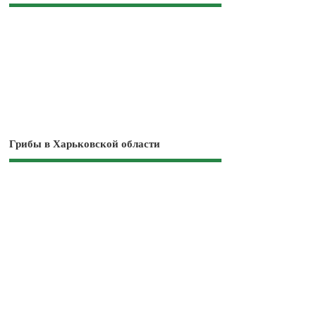
Грибы в Харьковской области