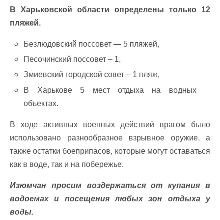
В Харьковской области определены только 12
пляжей.
Безлюдовский поссовет — 5 пляжей,
Песочинский поссовет – 1,
Змиевский городской совет – 1 пляж,
В Харькове 5 мест отдыха на водных
объектах.
В ходе активных военных действий врагом было
использовано разнообразное взрывное оружие, а
также остатки боеприпасов, которые могут оставаться
как в воде, так и на побережье.
Изюмчан просим воздержаться от купания в
водоемах и посещения любых зон отдыха у
воды.