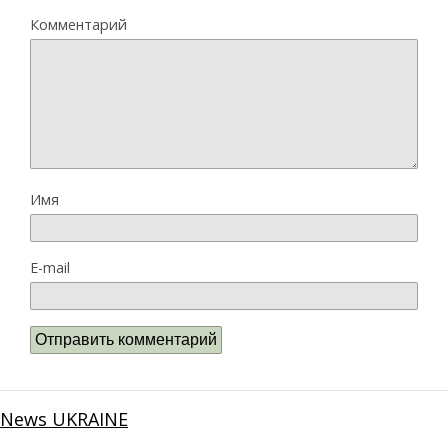
Комментарий
Имя
E-mail
News UKRAINE