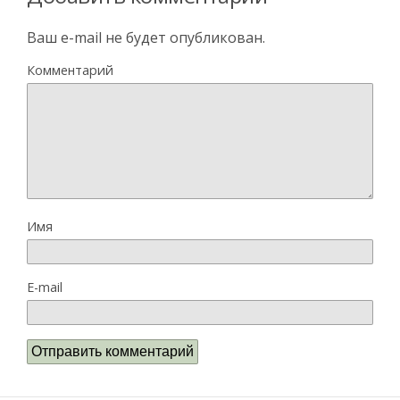
Ваш e-mail не будет опубликован.
Комментарий
Имя
E-mail