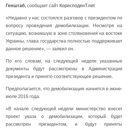
Генштаб,
сообщает сайт
КоресподенТ.net
«Недавно у нас состоялся разговор с президентом по
вопросу проведения демобилизации. Несмотря на
ситуацию, возникшую в зоне столкновения на востоке
Украины, глава государства полностью поддерживает
данное решение», — заявил он.
По его словам, на следующей неделе указанные
документы будут рассмотрены в Администрации
президента и принято соответствующее решение.
Предполагается, что демобилизация начнется в июне-
июле 2016 года.
«В начале следующей недели министерство внесет
проект указа о демобилизации, который будет
рассмотрен президентом, и будут приняты