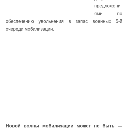
предложени
ями по
обеспечению увольнения в запас военных 5-й
очереди мобилизации.
Новой волны мобилизации может не быть —