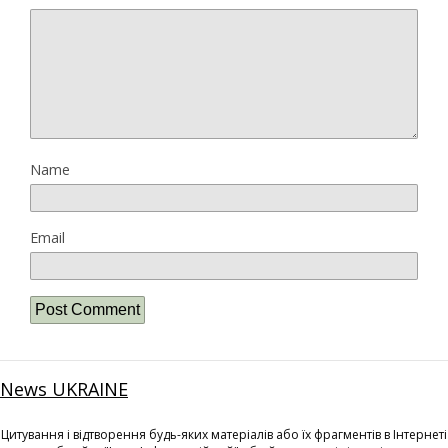
Name
Email
News UKRAINE
Цитування і відтворення будь-яких матеріалів або їх фрагментів в Інтернеті