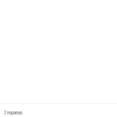
2 responses