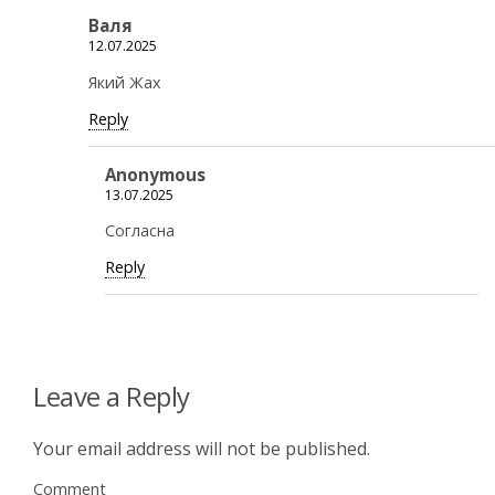
Валя
12.07.2025
Який Жах
Reply
Anonymous
13.07.2025
Согласна
Reply
Leave a Reply
Your email address will not be published.
Comment