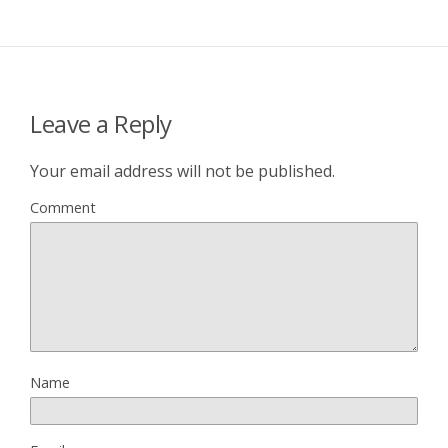
Leave a Reply
Your email address will not be published.
Comment
Name