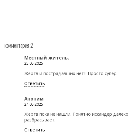
комментария 2
Местный житель.
25.05.2025
Жертв и пострадавших нет!!! Просто супер.
Ответить
Аноним
24.05.2025
Жертв пока не нашли. Понятно искандер далеко
разбрасывает.
Ответить