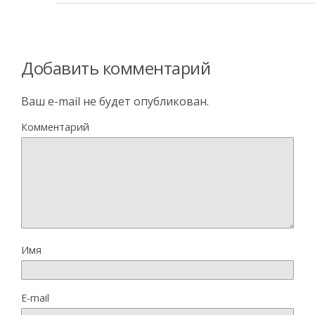
Добавить комментарий
Ваш e-mail не будет опубликован.
Комментарий
Имя
E-mail