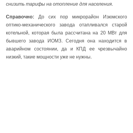
снизить тарифы на отопление для населения.
Справочно:
До сих пор микрорайон Изюмского
оптико-механического завода отапливался старой
котельной, которая была рассчитана на 20 МВт для
бывшего завода ИОМЗ. Сегодня она находится в
аварийном состоянии, да и КПД ее чрезвычайно
низкий, такие мощности уже не нужны.