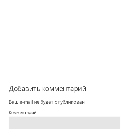
Добавить комментарий
Ваш e-mail не будет опубликован.
Комментарий