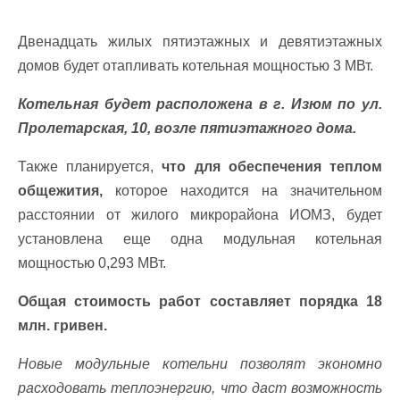
Двенадцать жилых пятиэтажных и девятиэтажных
домов будет отапливать котельная мощностью 3 МВт.
Котельная будет расположена в г. Изюм по ул.
Пролетарская, 10, возле пятиэтажного дома.
Также планируется,
что для обеспечения теплом
общежития,
которое находится на значительном
расстоянии от жилого микрорайона ИОМЗ, будет
установлена еще одна модульная котельная
мощностью 0,293 МВт.
Общая стоимость работ составляет порядка 18
млн. гривен.
Новые модульные котельни позволят экономно
расходовать теплоэнергию, что даст возможность