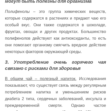
могут быть полезны для организма
Полифенолы
– это группа химических веществ,
которые содержатся в растениях и придают чаю его
особый вкус. Они также содержатся в шоколаде,
фруктах, овощах и других продуктах. Большинство
полифенолов действуют как антиоксиданты, то есть
они помогают организму смягчить вредное действие
некоторых факторов окружающей среды.
3. Употребление очень горячего чая
связано с рисками для здоровья
В общем чай – полезный напиток.
Исследования
показывают, что существует связь между регулярным
потреблением напитка и уменьшением рисков
диабета 2 типа, сердечных заболеваний, инсульта и
преждевременной смерти. Однако частое