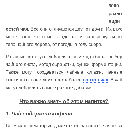
3000
разно
видн
остей чая.
Все они отличаются друг от друга. Их вкус
может зависеть от места, где растут чайные кусты, от
типа чайного дерева, от погоды в году сбора.
Различие во вкусе добавляют и метод сбора, выбор
чайного листа, метод обработки, сушки, ферментации.
Также могут создаваться чайные купажи, чайные
смеси на основе двух, трех и более
сортов чая
. В чай
могут добавлять самые разные добавки.
Что важно знать об этом напитке?
1. Чай содержит кофеин
Возможно, некоторые даже отказываются от чая из-за