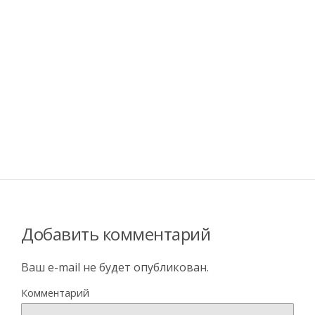
Добавить комментарий
Ваш e-mail не будет опубликован.
Комментарий