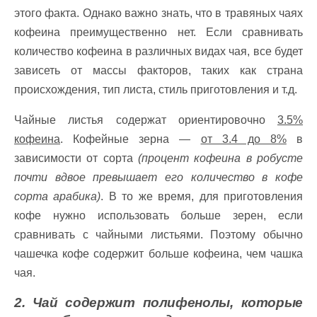
этого факта. Однако важно знать, что в травяных чаях
кофеина преимущественно нет. Если сравнивать
количество кофеина в различных видах чая, все будет
зависеть от массы факторов, таких как страна
происхождения, тип листа, стиль приготовления и т.д.
Чайные листья содержат ориентировочно
3.5%
кофеина
. Кофейные зерна —
от 3.4 до 8%
в
зависимости от сорта
(процент кофеина в робусте
почти вдвое превышает его количество в кофе
сорта арабика)
. В то же время, для приготовления
кофе нужно использовать больше зерен, если
сравнивать с чайными листьями. Поэтому обычно
чашечка кофе содержит больше кофеина, чем чашка
чая.
2. Чай содержит полифенолы, которые