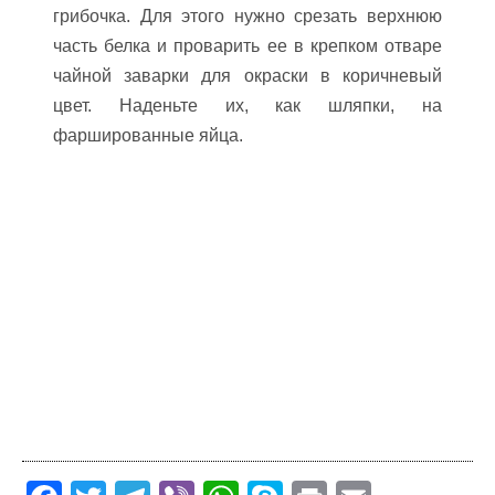
грибочка. Для этого нужно срезать верхнюю
часть белка и проварить ее в крепком отваре
чайной заварки для окраски в коричневый
цвет. Наденьте их, как шляпки, на
фаршированные яйца.