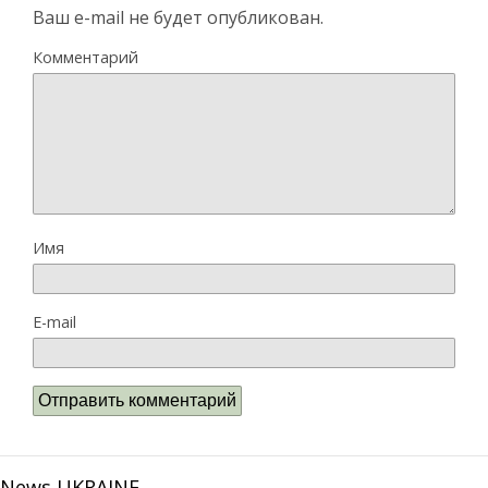
Ваш e-mail не будет опубликован.
Комментарий
Имя
E-mail
News UKRAINE