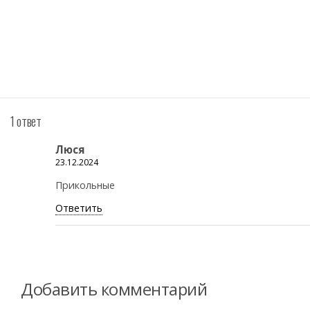
1 ответ
Люся
23.12.2024
Прикольные
Ответить
Добавить комментарий