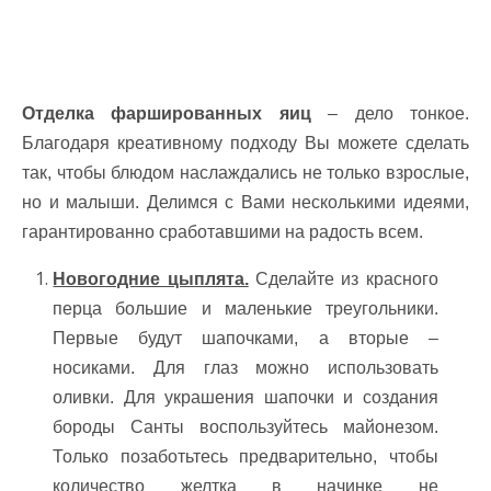
Отделка фаршированных яиц
– дело тонкое.
Благодаря креативному подходу Вы можете сделать
так, чтобы блюдом наслаждались не только взрослые,
но и малыши. Делимся с Вами несколькими идеями,
гарантированно сработавшими на радость всем.
Новогодние цыплята.
Сделайте из красного
перца большие и маленькие треугольники.
Первые будут шапочками, а вторые –
носиками. Для глаз можно использовать
оливки. Для украшения шапочки и создания
бороды Санты воспользуйтесь майонезом.
Только позаботьтесь предварительно, чтобы
количество желтка в начинке не