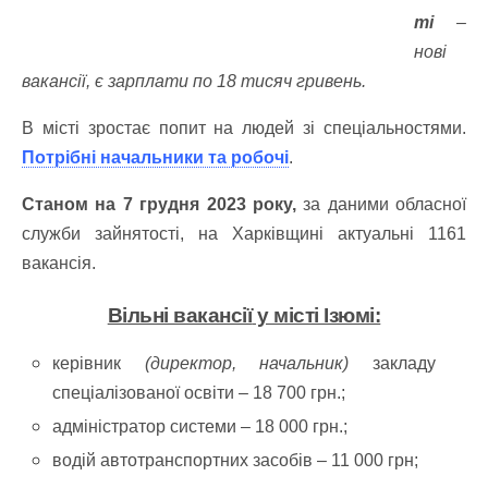
ті
–
нові
вакансії, є зарплати по 18 тисяч гривень.
В місті зростає попит на людей зі спеціальностями.
Потрібні начальники та робочі
.
Станом на 7 грудня 2023 року,
за даними обласної
служби зайнятості, на Харківщині актуальні 1161
вакансія.
Вільні вакансії
у місті Ізюмі:
керівник
(директор, начальник)
закладу
спеціалізованої освіти – 18 700 грн.;
адміністратор системи – 18 000 грн.;
водій автотранспортних засобів – 11 000 грн;