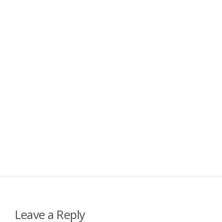
Leave a Reply