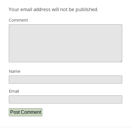
Your email address will not be published.
Comment
Name
Email