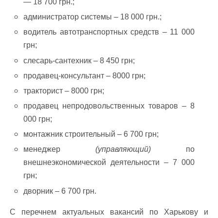
— 18 700 грн.;
администратор системы – 18 000 грн.;
водитель автотранспортных средств – 11 000
грн;
слесарь-сантехник – 8 450 грн;
продавец-консультант – 8000 грн;
тракторист – 8000 грн;
продавец непродовольственных товаров – 8
000 грн;
монтажник строительный – 6 700 грн;
менеджер
(управляющий)
по
внешнеэкономической деятельности – 7 000
грн;
дворник – 6 700 грн.
С перечнем актуальных вакансий по Харькову и