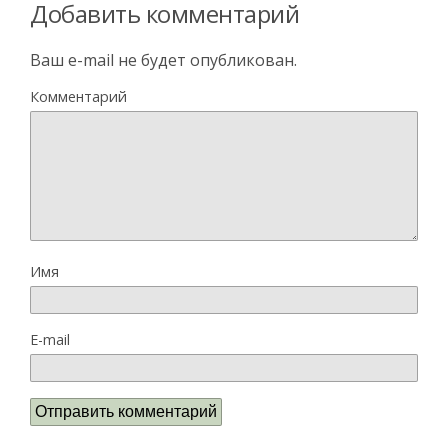
Добавить комментарий
Ваш e-mail не будет опубликован.
Комментарий
Имя
E-mail