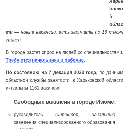
Харьк
овско
й
облас
ти —
новые вакансии, есть зарплаты по 18 тысяч
гривен.
В городе растет спрос на людей со специальностями.
Требуются начальники и рабочие.
По состоянию на 7 декабря 2023 года,
по данным
областной службы занятости, в Харьковской области
актуальны 1161 вакансия.
Свободные вакансии в городе Изюме:
руководитель
(директор, начальник)
заведения специализированного образования