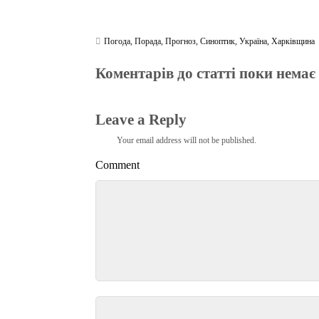
Погода
,
Порада
,
Прогноз
,
Синоптик
,
Україна
,
Харківщина
Коментарів до статті поки немає
Leave a Reply
Your email address will not be published.
Comment