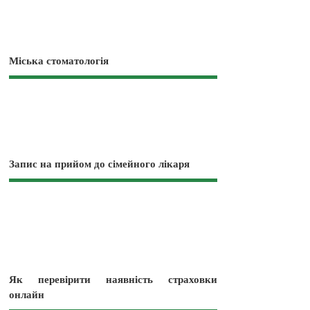
Міська стоматологія
Запис на прийом до сімейного лікаря
Як перевірити наявність страховки
онлайн