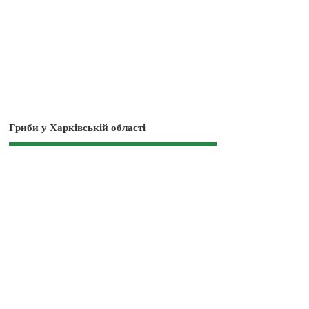
Гриби у Харківській області