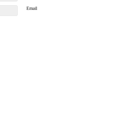
Email