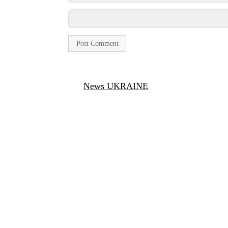
News UKRAINE