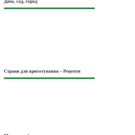
Дача, сад, город
Страви для приготування – Рецепти