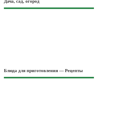
Дача, сад, огород
Блюда для приготовления — Рецепты