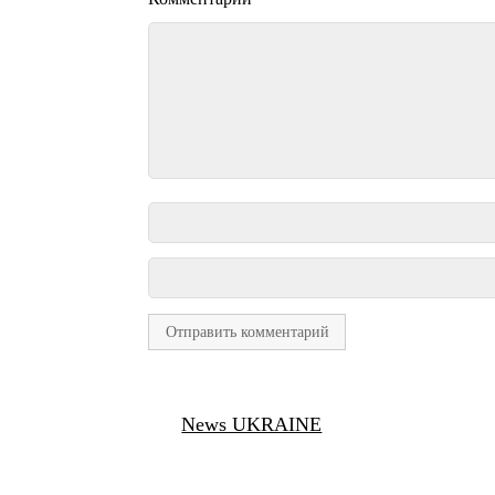
News UKRAINE