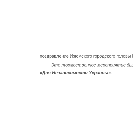
поздравление Изюмского городского головы
Это торжественное мероприятие бы
«Дня Независимости Украины».