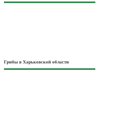
Грибы в Харьковской области