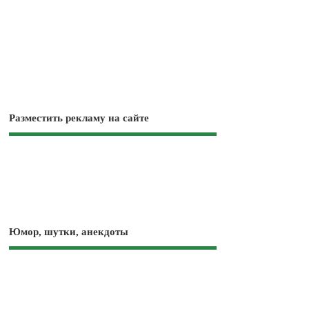
Разместить рекламу на сайте
Юмор, шутки, анекдоты