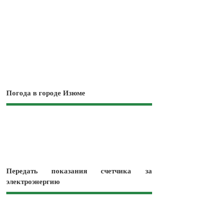
Погода в городе Изюме
Передать показания счетчика за
электроэнергию