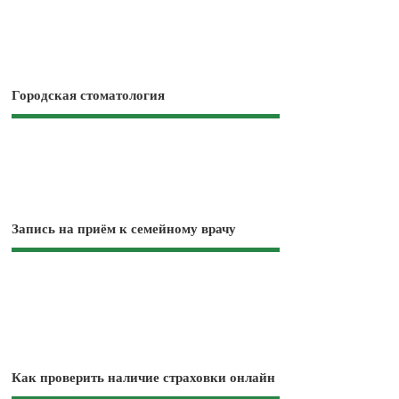
Городская стоматология
Запись на приём к семейному врачу
Как проверить наличие страховки онлайн