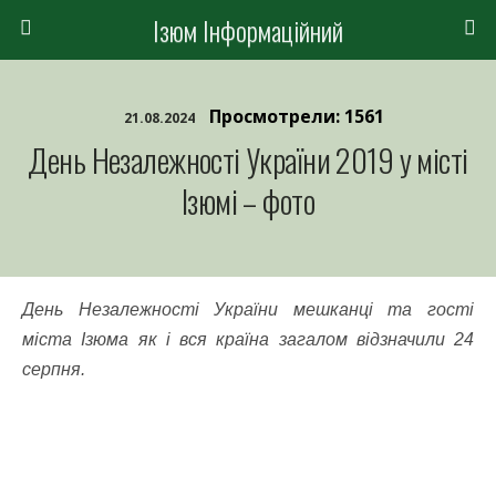
Ізюм Інформаційний
Просмотрели: 1561
21.08.2024
День Незалежності України 2019 у місті
Ізюмі – фото
День Незалежності України мешканці та гості
міста Ізюма як і вся країна загалом відзначили 24
серпня.