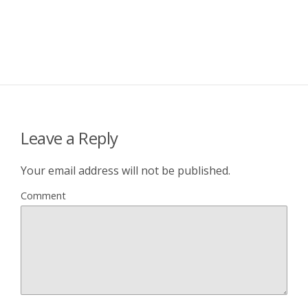
Leave a Reply
Your email address will not be published.
Comment