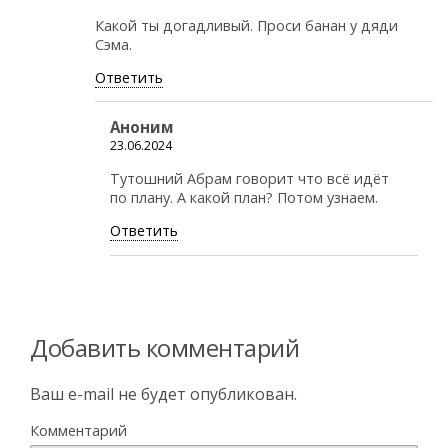
Какой ты догадливый. Проси банан у дяди
Сэма.
Ответить
Аноним
23.06.2024
Тутошний Абрам говорит что всё идёт
по плану. А какой план? Потом узнаем.
Ответить
Добавить комментарий
Ваш e-mail не будет опубликован.
Комментарий