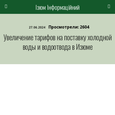
Ізюм Інформаційний
Просмотрели: 2604
27.06.2024
Увеличение тарифов на поставку холодной
воды и водоотвода в Изюме