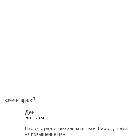
комментариев 7
Ден
28.06.2024
Народ с радостью заплатит всё. Народу пофиг
на повышение цен