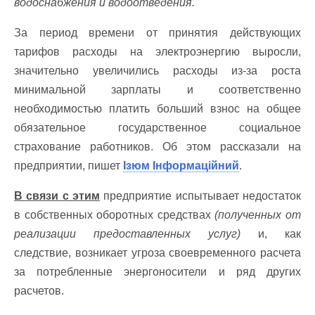
водоснабжения и водоотведения.
За период времени от принятия действующих
тарифов расходы на электроэнергию выросли,
значительно увеличились расходы из-за роста
минимальной зарплаты и соответственно
необходимостью платить больший взнос на общее
обязательное государственное социальное
страхование работников. Об этом рассказали на
предприятии, пишет
Ізюм Інформаційний
.
В связи с этим
предприятие испытывает недостаток
в собственных оборотных средствах
(полученных от
реализации предоставленных услуг)
и, как
следствие, возникает угроза своевременного расчета
за потребленные энергоносители и ряд других
расчетов.