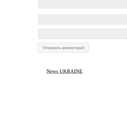
News UKRAINE