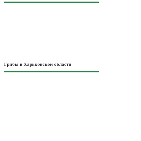
Грибы в Харьковской области