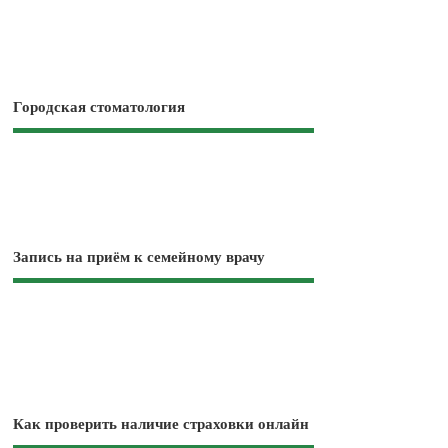
Городская стоматология
Запись на приём к семейному врачу
Как проверить наличие страховки онлайн