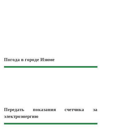
Погода в городе Изюме
Передать показания счетчика за
электроэнергию