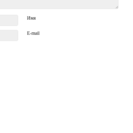
Имя
E-mail