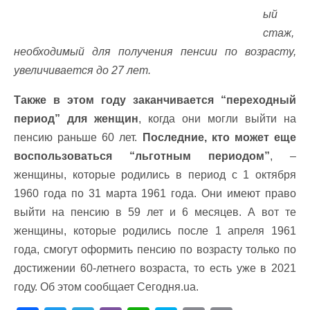
ый
стаж,
необходимый для получения пенсии по возрасту,
увеличивается до 27 лет.
Также в этом году заканчивается “переходный
период” для женщин
, когда они могли выйти на
пенсию раньше 60 лет.
Последние, кто может еще
воспользоваться “льготным периодом”
, –
женщины, которые родились в период с 1 октября
1960 года по 31 марта 1961 года. Они имеют право
выйти на пенсию в 59 лет и 6 месяцев. А вот те
женщины, которые родились после 1 апреля 1961
года, смогут оформить пенсию по возрасту только по
достижении 60-летнего возраста, то есть уже в 2021
году. Об этом сообщает Сегодня.ua.