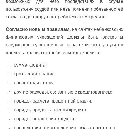
возможных для него последствиях в случае
пользования ссудой или невыполнении обязанностей
согласно договору о потребительском кредите.
Согласно новым правилам,
на сайтах небанковских
финансовых учреждений должны быть раскрыты
следующие существенные характеристики услуги по
предоставлению потребительского кредита:
сумма кредита;
срок кредитования;
процентная ставка;
другие расходы, связанные с кредитованием;
порядок расчета процентной ставки;
порядок предоставления кредита;
порядок погашения кредита;
последствия невыполнения обязательств по