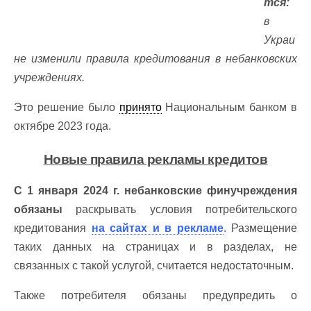
тся:
в
Украи
не изменили правила кредитования в небанковских
учреждениях.
Это решение было
принято
Национальным банком в
октябре 2023 года.
Новые правила рекламы кредитов
С 1 января 2024 г. небанковские финучреждения
обязаны
раскрывать условия потребительского
кредитования
на сайтах и в рекламе
. Размещение
таких данных на страницах и в разделах, не
связанных с такой услугой, считается недостаточным.
Также потребителя обязаны предупредить о