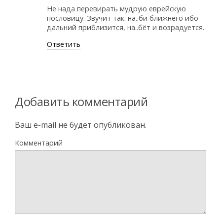
Не нада перевирать мудрую еврейскую
пословицу. Звучит так: на..би ближнего ибо
дальний приблизится, на..бёт и возрадуется.
Ответить
Добавить комментарий
Ваш e-mail не будет опубликован.
Комментарий