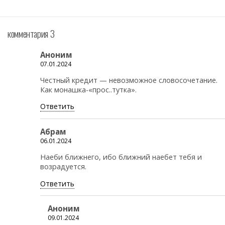
комментария 3
Аноним
07.01.2024
Честный кредит — невозможное словосочетание.
Как монашка-«прос..тутка».
Ответить
Абрам
06.01.2024
Наеби ближнего, ибо ближний наебет тебя и
возрадуется.
Ответить
Аноним
09.01.2024