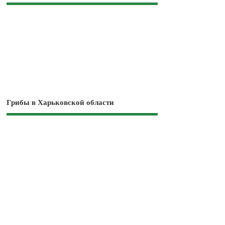
Грибы в Харьковской области