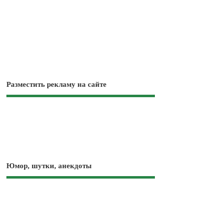
Разместить рекламу на сайте
Юмор, шутки, анекдоты