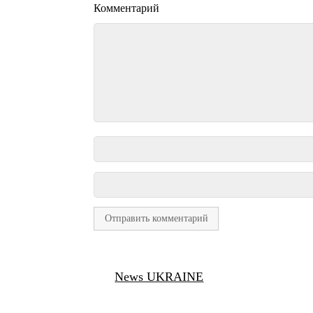
Комментарий
News UKRAINE