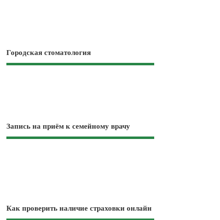
Городская стоматология
Запись на приём к семейному врачу
Как проверить наличие страховки онлайн