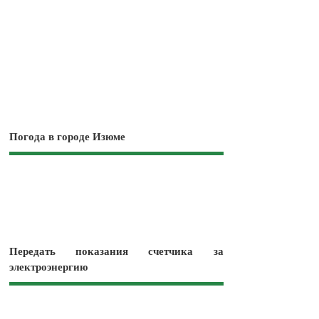
Погода в городе Изюме
Передать показания счетчика за
электроэнергию