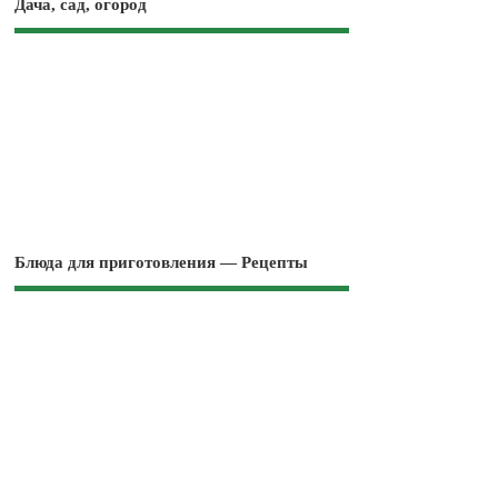
Дача, сад, огород
Блюда для приготовления — Рецепты