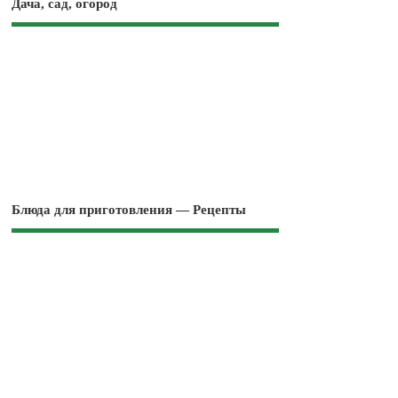
Дача, сад, огород
Блюда для приготовления — Рецепты