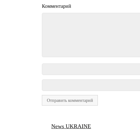
Комментарий
News UKRAINE