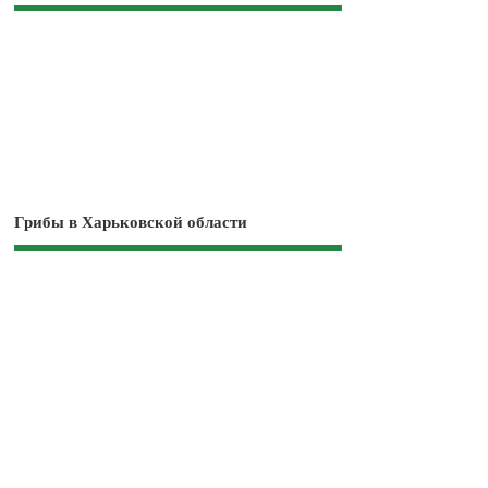
Грибы в Харьковской области