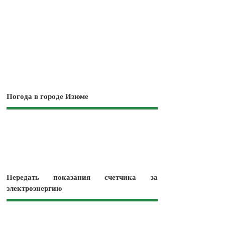
Погода в городе Изюме
Передать показания счетчика за
электроэнергию