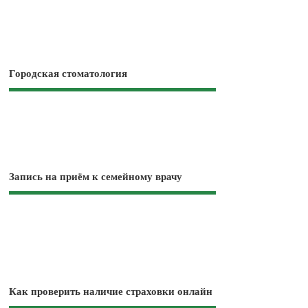
Городская стоматология
Запись на приём к семейному врачу
Как проверить наличие страховки онлайн