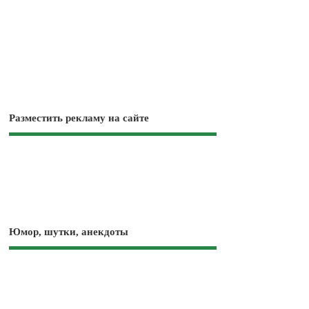
Разместить рекламу на сайте
Юмор, шутки, анекдоты