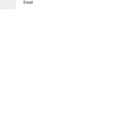
Email