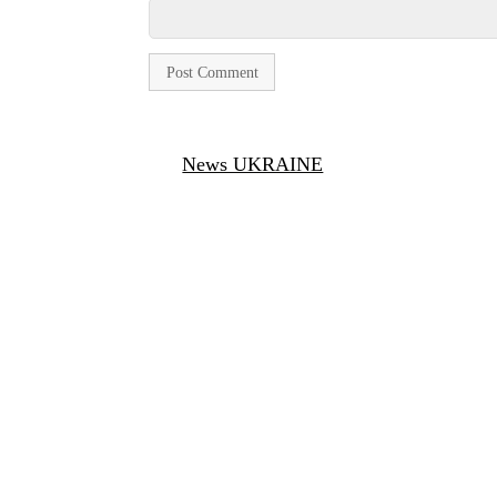
News UKRAINE