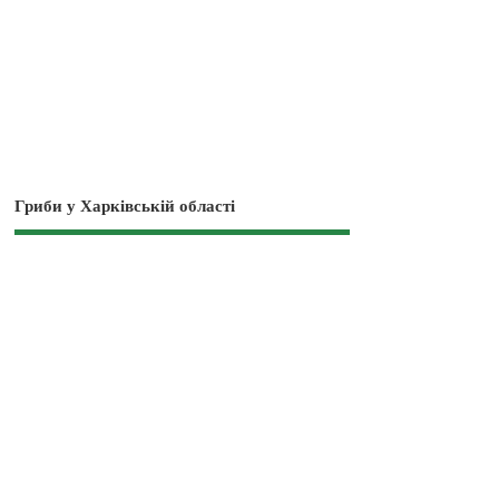
Гриби у Харківській області