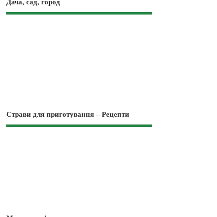
Дача, сад, город
Страви для приготування – Рецепти