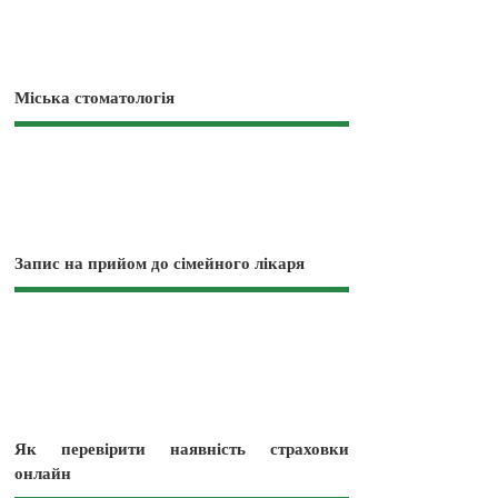
Міська стоматологія
Запис на прийом до сімейного лікаря
Як перевірити наявність страховки
онлайн