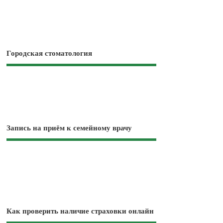
Городская стоматология
Запись на приём к семейному врачу
Как проверить наличие страховки онлайн