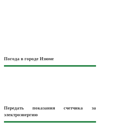
Погода в городе Изюме
Передать показания счетчика за
электроэнергию