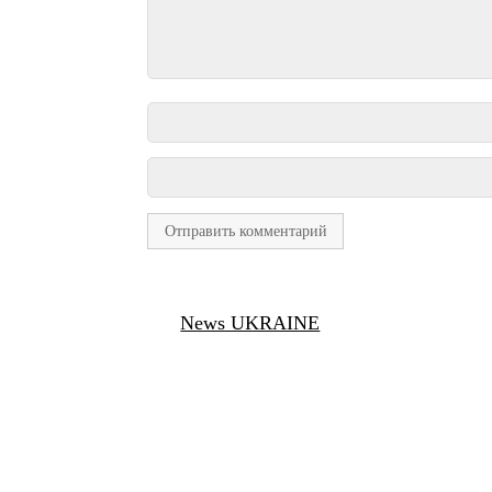
News UKRAINE