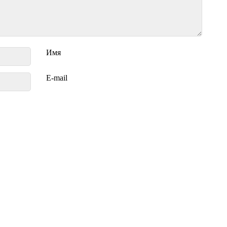
Имя
E-mail