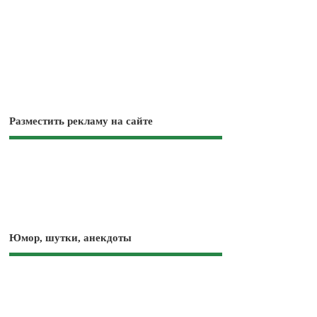
Разместить рекламу на сайте
Юмор, шутки, анекдоты