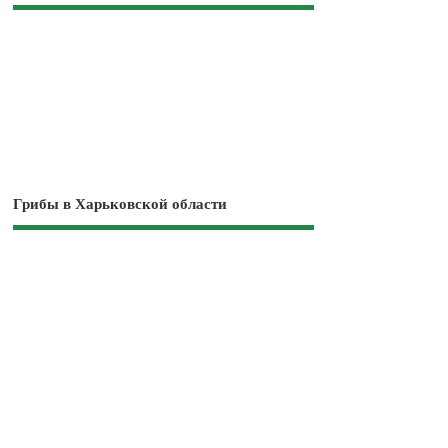
Грибы в Харьковской области