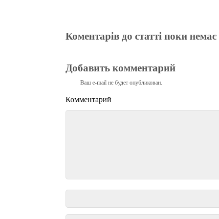
Коментарів до статті поки немає
Добавить комментарий
Ваш e-mail не будет опубликован.
Комментарий