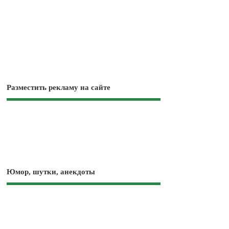
Разместить рекламу на сайте
Юмор, шутки, анекдоты