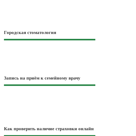
Городская стоматология
Запись на приём к семейному врачу
Как проверить наличие страховки онлайн