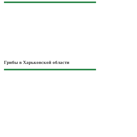
Грибы в Харьковской области