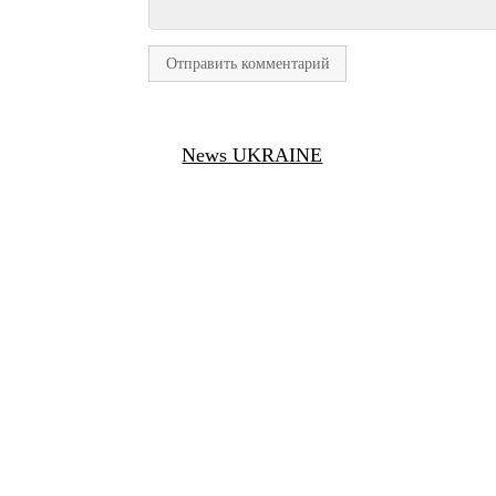
News UKRAINE