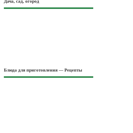
Дача, сад, огород
Блюда для приготовления — Рецепты