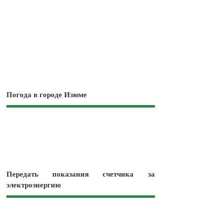
Погода в городе Изюме
Передать показания счетчика за
электроэнергию