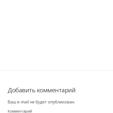
Добавить комментарий
Ваш e-mail не будет опубликован.
Комментарий