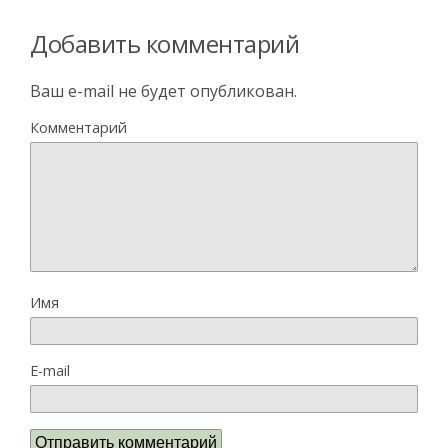
Добавить комментарий
Ваш e-mail не будет опубликован.
Комментарий
Имя
E-mail