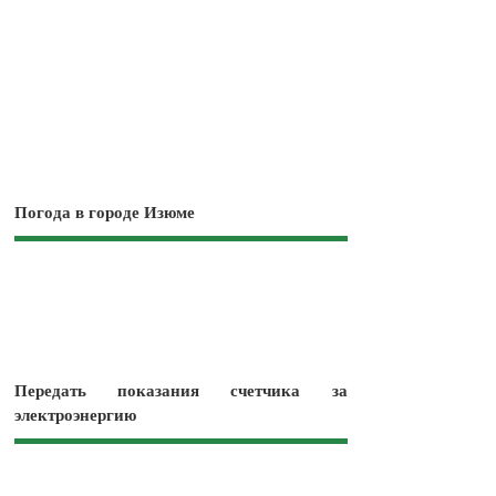
Погода в городе Изюме
Передать показания счетчика за
электроэнергию