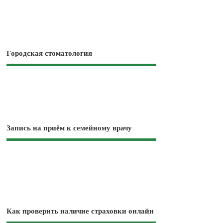
Городская стоматология
Запись на приём к семейному врачу
Как проверить наличие страховки онлайн