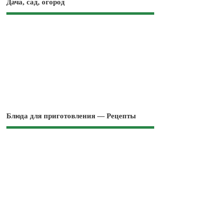
Дача, сад, огород
Блюда для приготовления — Рецепты