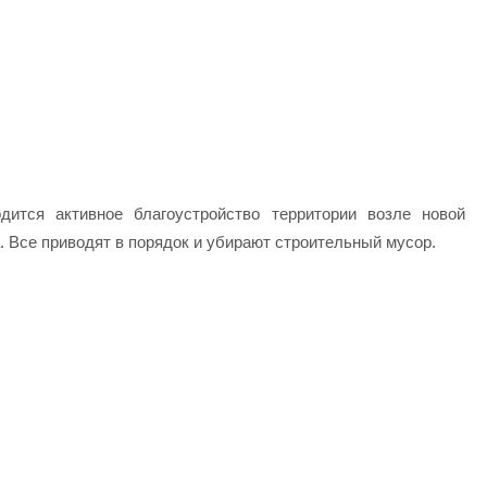
ится активное благоустройство территории возле новой
. Все приводят в порядок и убирают строительный мусор.