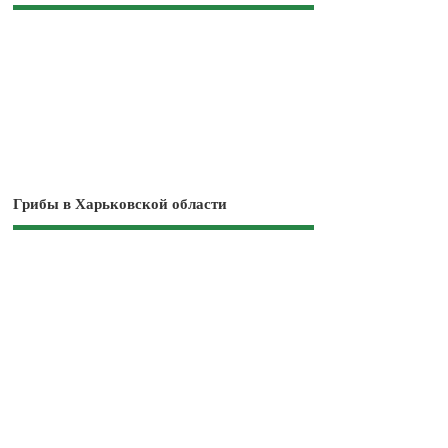
Грибы в Харьковской области