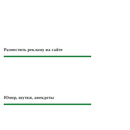
Разместить рекламу на сайте
Юмор, шутки, анекдоты