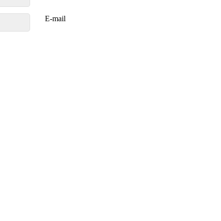
E-mail