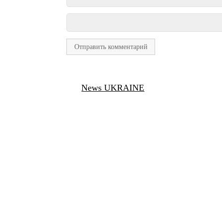
News UKRAINE