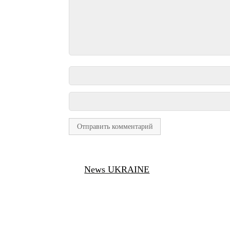
News UKRAINE