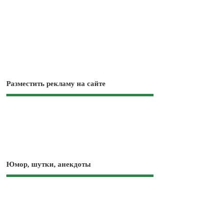
Разместить рекламу на сайте
Юмор, шутки, анекдоты