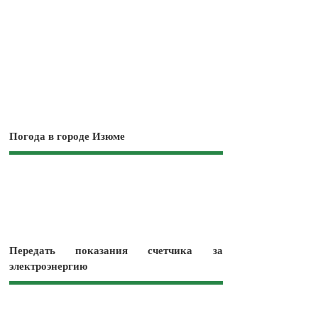
Погода в городе Изюме
Передать показания счетчика за
электроэнергию