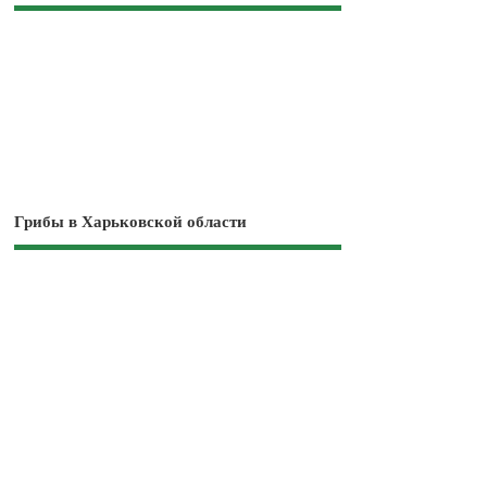
Грибы в Харьковской области