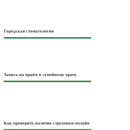
Городская стоматология
Запись на приём к семейному врачу
Как проверить наличие страховки онлайн