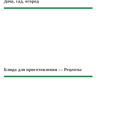
Дача, сад, огород
Блюда для приготовления — Рецепты