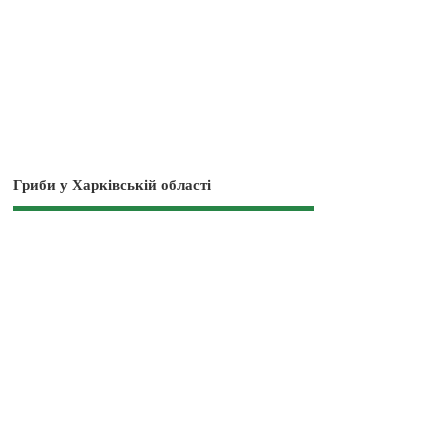
Гриби у Харківській області