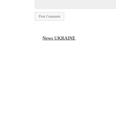
News UKRAINE