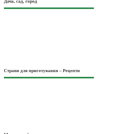
Дача, сад, город
Страви для приготування – Рецепти