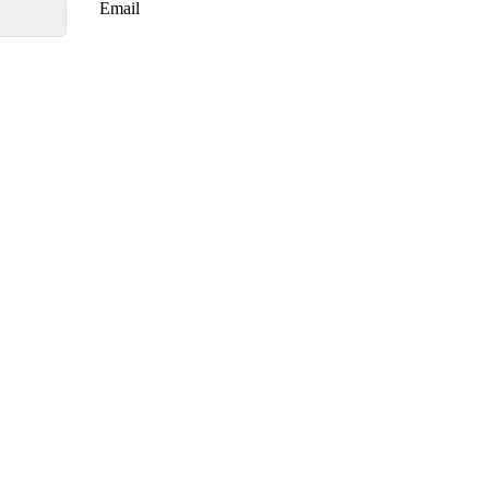
Email