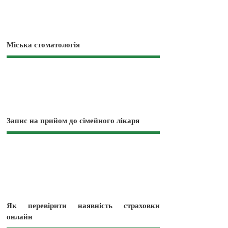
Міська стоматологія
Запис на прийом до сімейного лікаря
Як перевірити наявність страховки
онлайн