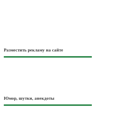
Разместить рекламу на сайте
Юмор, шутки, анекдоты