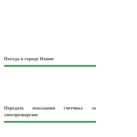
Погода в городе Изюме
Передать показания счетчика за
электроэнергию