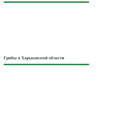
Грибы в Харьковской области