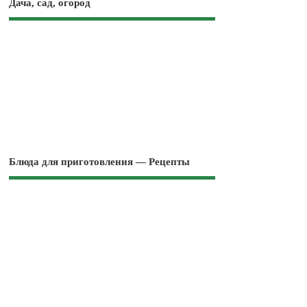
Дача, сад, огород
Блюда для приготовления — Рецепты