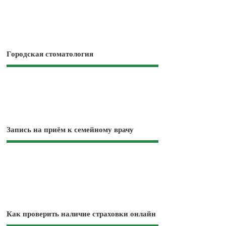
Городская стоматология
Запись на приём к семейному врачу
Как проверить наличие страховки онлайн