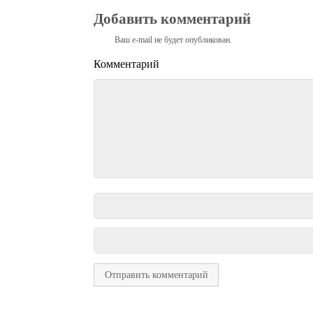
Добавить комментарий
Ваш e-mail не будет опубликован.
Комментарий