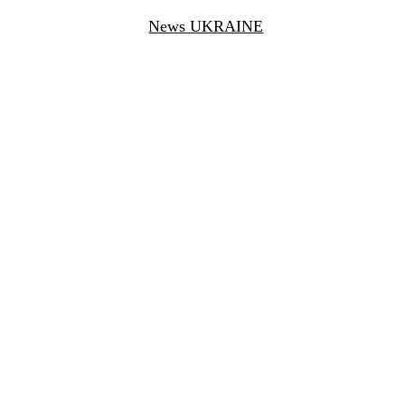
News UKRAINE