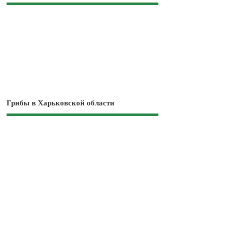
Грибы в Харьковской области