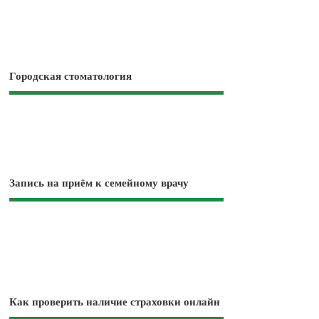
Городская стоматология
Запись на приём к семейному врачу
Как проверить наличие страховки онлайн