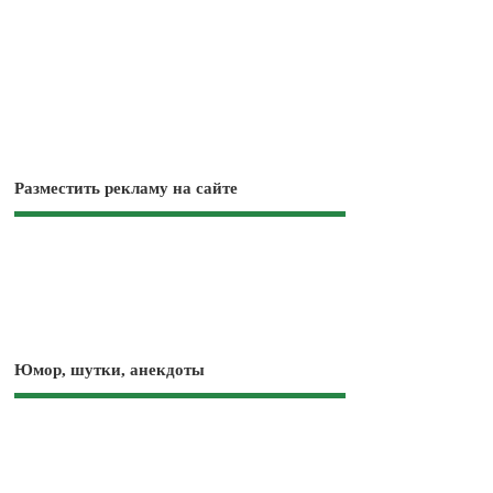
Разместить рекламу на сайте
Юмор, шутки, анекдоты