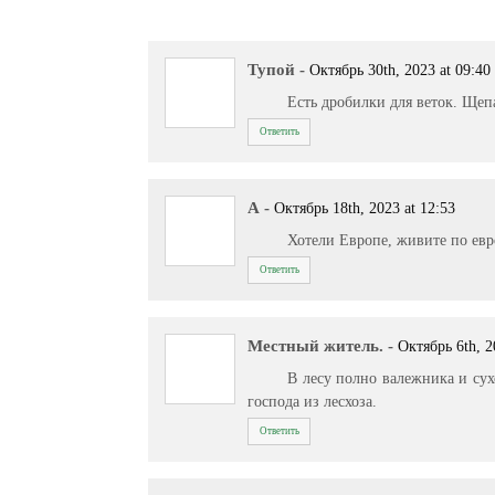
Тупой
-
Октябрь 30th, 2023 at 09:40
Есть дробилки для веток. Щеп
Ответить
А
-
Октябрь 18th, 2023 at 12:53
Хотели Европе, живите по ев
Ответить
Местный житель.
-
Октябрь 6th, 2
В лесу полно валежника и сух
господа из лесхоза.
Ответить