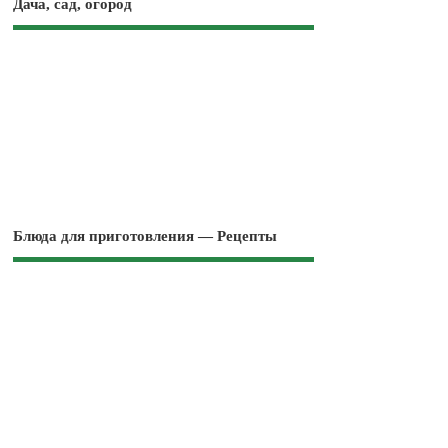
Дача, сад, огород
Блюда для приготовления — Рецепты