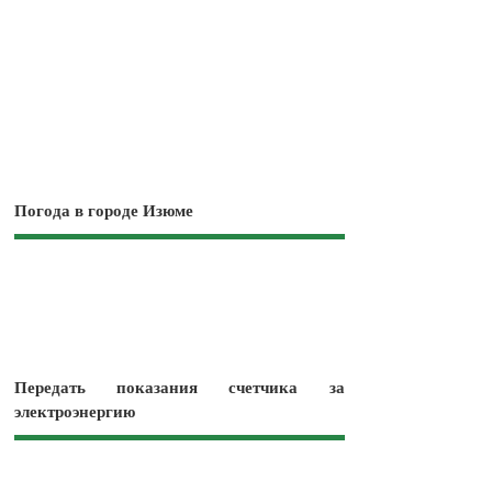
Погода в городе Изюме
Передать показания счетчика за
электроэнергию