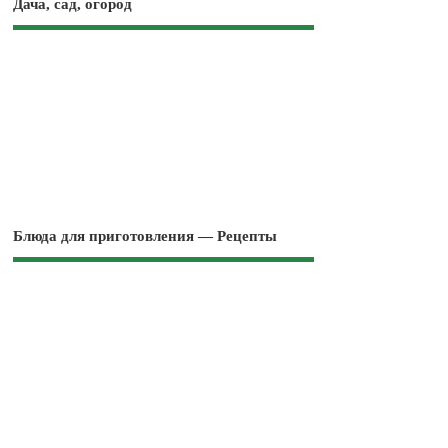
Дача, сад, огород
Блюда для приготовления — Рецепты