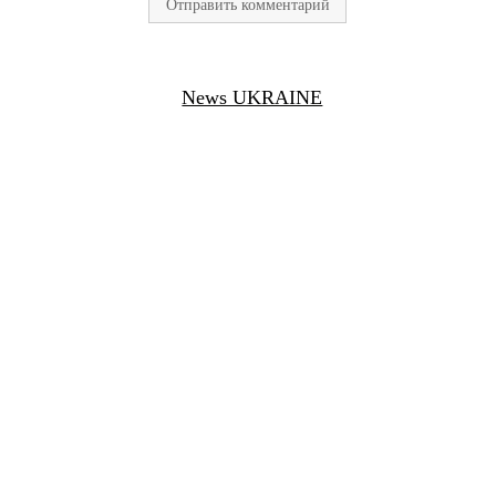
News UKRAINE