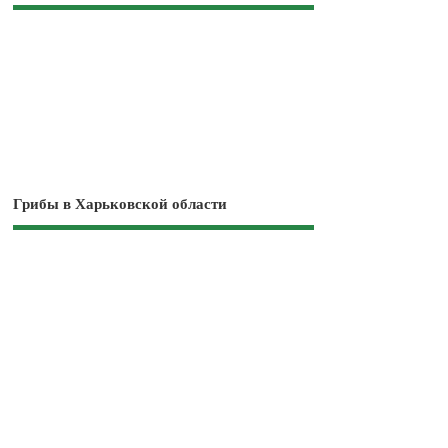
Грибы в Харьковской области