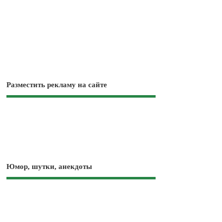
Разместить рекламу на сайте
Юмор, шутки, анекдоты