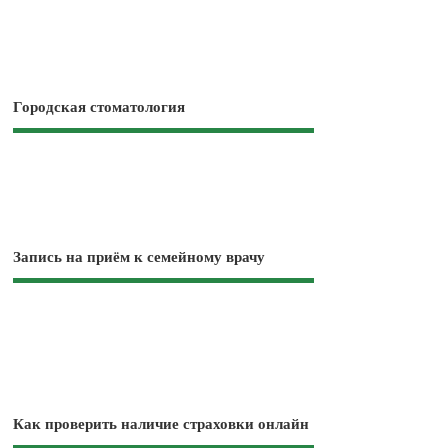
Городская стоматология
Запись на приём к семейному врачу
Как проверить наличие страховки онлайн