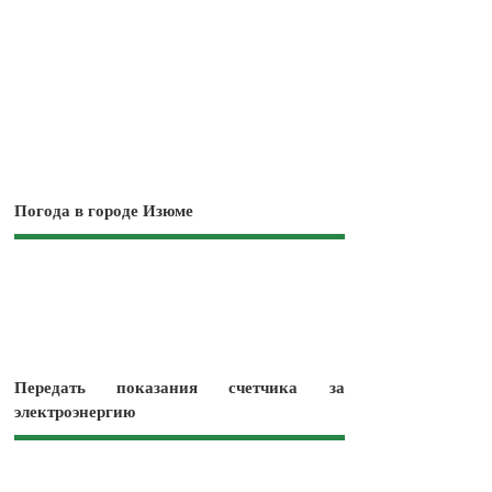
Погода в городе Изюме
Передать показания счетчика за
электроэнергию