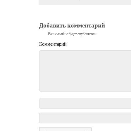
Добавить комментарий
Ваш e-mail не будет опубликован.
Комментарий