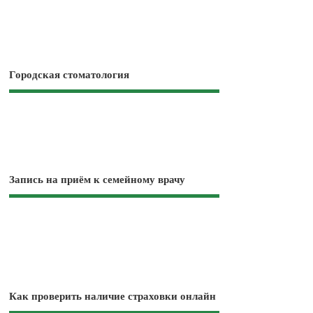
Городская стоматология
Запись на приём к семейному врачу
Как проверить наличие страховки онлайн