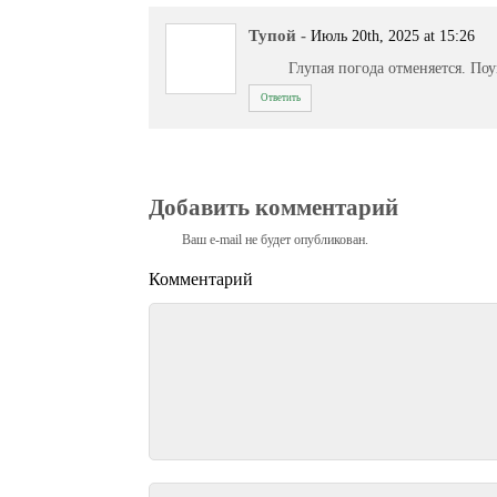
Тупой
-
Июль 20th, 2025 at 15:26
Глупая погода отменяется. По
Ответить
Добавить комментарий
Ваш e-mail не будет опубликован.
Комментарий