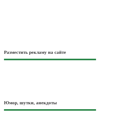
Разместить рекламу на сайте
Юмор, шутки, анекдоты