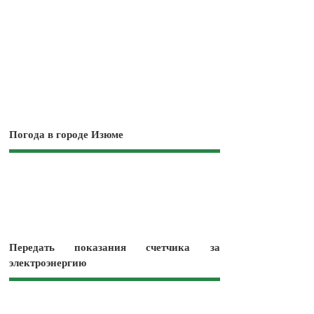
Погода в городе Изюме
Передать показания счетчика за
электроэнергию