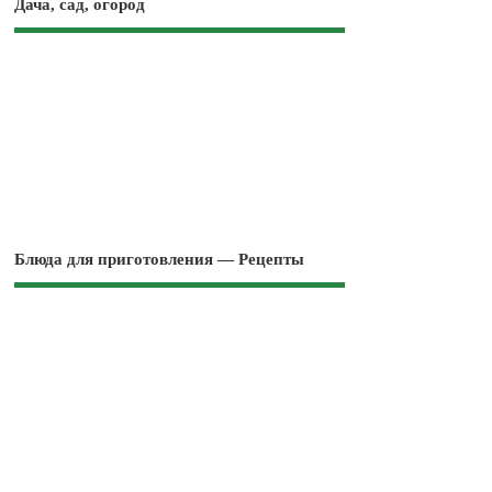
Дача, сад, огород
Блюда для приготовления — Рецепты