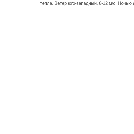
тепла. Ветер юго-западный, 8-12 м/с. Ночью