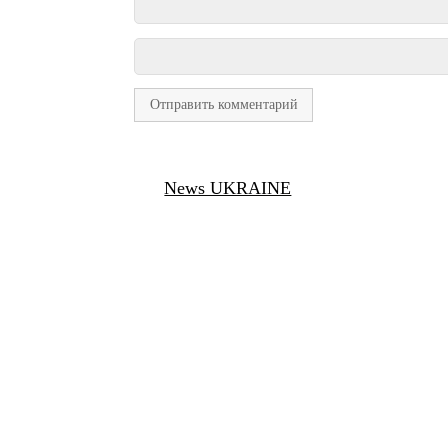
News UKRAINE