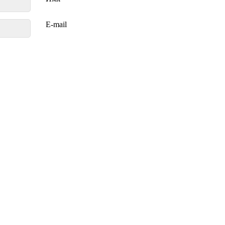
E-mail