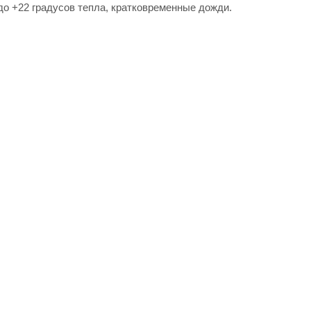
 до +22 градусов тепла, кратковременные дожди.