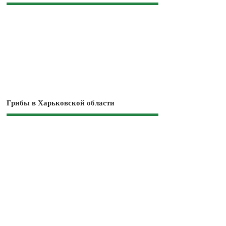
Грибы в Харьковской области