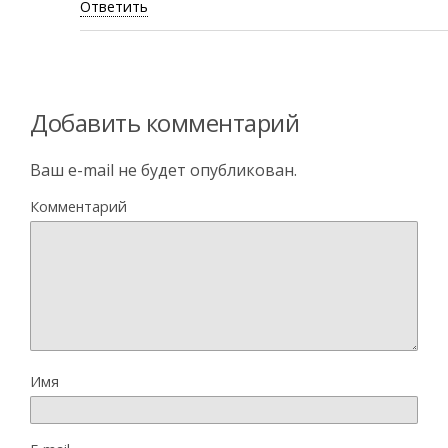
Ответить
Добавить комментарий
Ваш e-mail не будет опубликован.
Комментарий
Имя