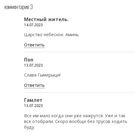
комментария 3
Местный житель.
14.07.2023
Царство небесное. Аминь.
Ответить
Поп
13.07.2023
Слава Гымерыци!
Ответить
Гамлет
13.07.2023
Все им мало когда они уже нажрутся. Уже и так
все отобрали. Скоро вообще без трусов ходить
буду.