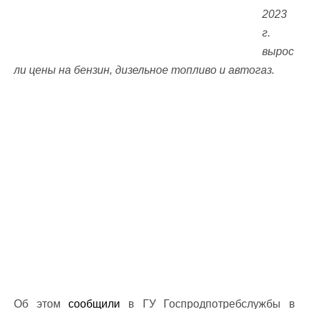
2023
г.
вырос
ли цены на бензин, дизельное топливо и автогаз.
Об этом
сообщили
в ГУ Госпродпотребслужбы в