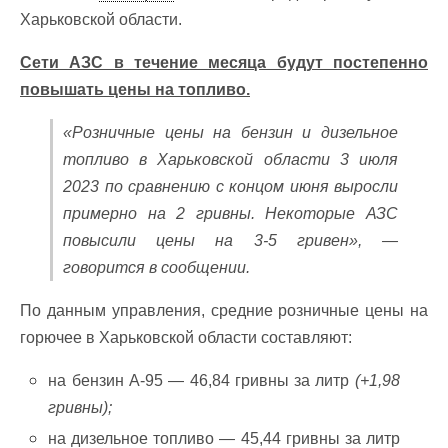
Харьковской области.
Сети АЗС в течение месяца будут постепенно
повышать цены на топливо.
«Розничные цены на бензин и дизельное
топливо в Харьковской области 3 июля
2023 по сравнению с концом июня выросли
примерно на 2 гривны. Некоторые АЗС
повысили цены на 3-5 гривен», —
говорится в сообщении.
По данным управления, средние розничные цены на
горючее в Харьковской области составляют:
на бензин А-95 — 46,84 гривны за литр
(+1,98
гривны);
на дизельное топливо — 45,44 гривны за литр