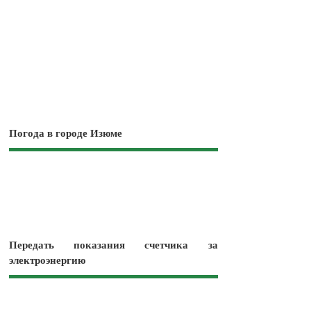
Погода в городе Изюме
Передать показания счетчика за
электроэнергию