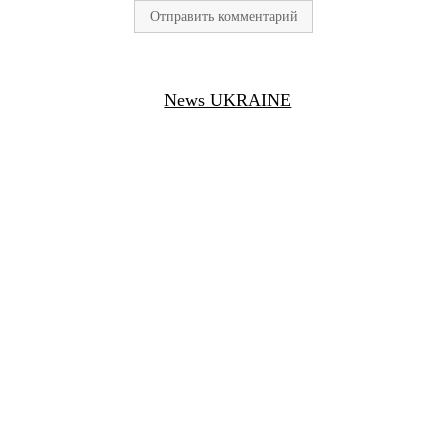
News UKRAINE