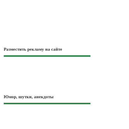
Разместить рекламу на сайте
Юмор, шутки, анекдоты