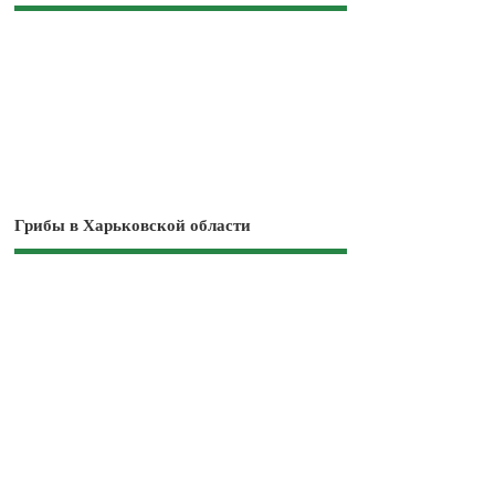
Грибы в Харьковской области