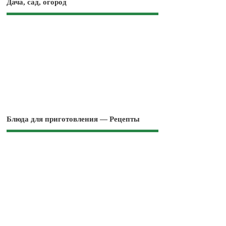
Дача, сад, огород
Блюда для приготовления — Рецепты