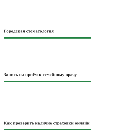
Городская стоматология
Запись на приём к семейному врачу
Как проверить наличие страховки онлайн