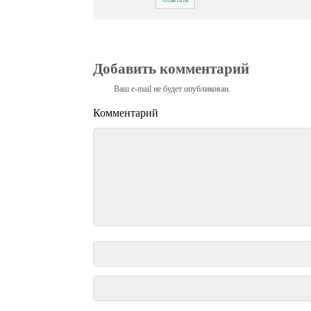
Добавить комментарий
Ваш e-mail не будет опубликован.
Комментарий